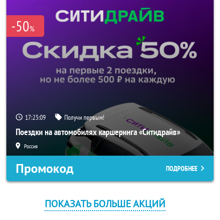
-50
%
17:23:09
Получи первым!
Поездки на автомобилях каршеринга «Ситидрайв»
Россия
Промокод
ПОДРОБНЕЕ
ПОКАЗАТЬ БОЛЬШЕ АКЦИЙ