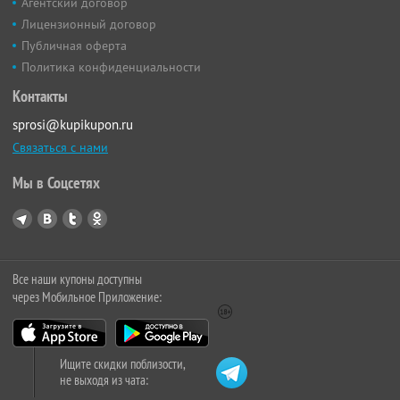
Агентский договор
Лицензионный договор
Публичная оферта
Политика конфиденциальности
Контакты
sprosi@kupikupon.ru
Связаться с нами
Мы в Соцсетях
Все наши купоны доступны
через Мобильное Приложение:
Ищите скидки поблизости,
не выходя из чата: