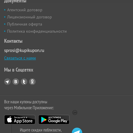
Документы
Агентский договор
Лицензионный договор
Публичная оферта
Политика конфиденциальности
Контакты
sprosi@kupikupon.ru
Связаться с нами
Мы в Соцсетях
Все наши купоны доступны
через Мобильное Приложение:
Ищите скидки поблизости,