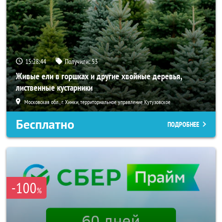
15:28:42
Получили:
53
Живые ели в горшках и другие хвойные деревья,
лиственные кустарники
Московская обл., г. Химки, территориальное управление Кутузовское
Бесплатно
ПОДРОБНЕЕ
-100
%