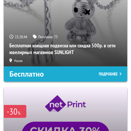
15:28:42
Получили:
73
Бесплатная изящная подвеска или скидка 500р. в сети
ювелирных магазинов SUNLIGHT
Россия
Бесплатно
ПОДРОБНЕЕ
-30
%