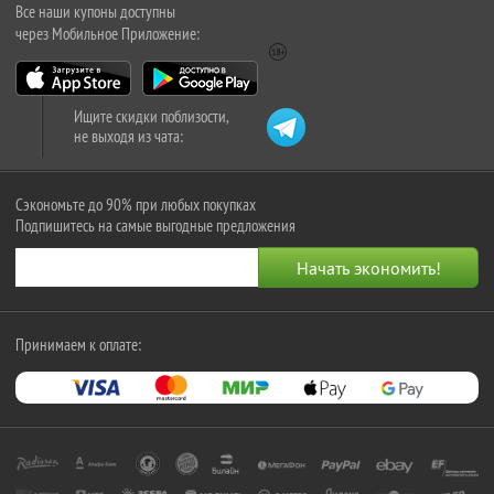
Все наши купоны доступны
через Мобильное Приложение:
Ищите скидки поблизости,
не выходя из чата:
Сэкономьте до 90% при любых покупках
Подпишитесь на самые выгодные предложения
Принимаем к оплате: