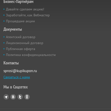
Бизнес-Партнёрам
Давайте сделаем акцию!
Заработайте, как Вебмастер
Прошедшие акции
Документы
Агентский договор
Лицензионный договор
Публичная оферта
Политика конфиденциальности
Контакты
sprosi@kupikupon.ru
Связаться с нами
Мы в Соцсетях