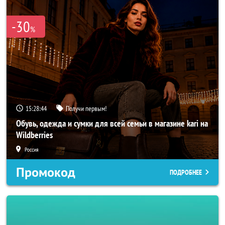
-30
%
15:28:42
Получи первым!
Обувь, одежда и сумки для всей семьи в магазине kari на
Wildberries
Россия
Промокод
ПОДРОБНЕЕ