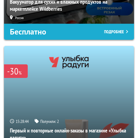
Вакууматор для сухих и влажных продуктов на
маркетплейсе Wildberries
Россия
Бесплатно
ПОДРОБНЕЕ
-30
%
15:28:42
Получили:
2
Первый и повторные онлайн-заказы в магазине «Улыбка
радуги»