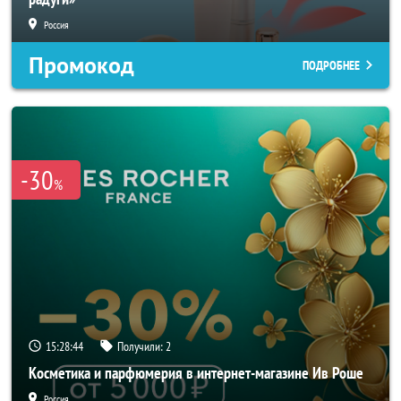
Россия
Промокод
ПОДРОБНЕЕ
-30
%
15:28:42
Получили:
2
Косметика и парфюмерия в интернет-магазине Ив Роше
Россия