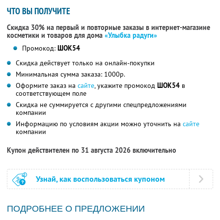
ЧТО ВЫ ПОЛУЧИТЕ
Скидка 30% на первый и повторные заказы в интернет-магазине
косметики и товаров для дома
«Улыбка радуги»
Промокод:
ШОК54
Скидка действует только на онлайн-покупки
Минимальная сумма заказа: 1000р.
Оформите заказ на
сайте
, укажите промокод
ШОК54
в
соответствующем поле
Скидка не суммируется с другими спецпредложениями
компании
Информацию по условиям акции можно уточнить на
сайте
компании
Купон действителен по 31 августа 2026 включительно
Узнай, как воспользоваться купоном
ПОДРОБНЕЕ О ПРЕДЛОЖЕНИИ