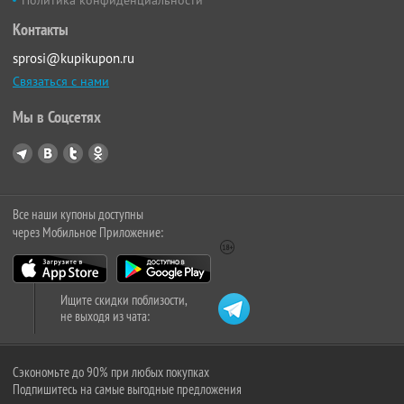
Политика конфиденциальности
Контакты
sprosi@kupikupon.ru
Связаться с нами
Мы в Соцсетях
Все наши купоны доступны
через Мобильное Приложение:
Ищите скидки поблизости,
не выходя из чата:
Сэкономьте до 90% при любых покупках
Подпишитесь на самые выгодные предложения