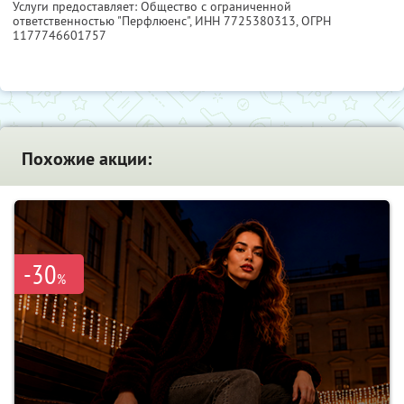
Услуги предоставляет: Общество с ограниченной
ответственностью "Перфлюенс",
ИНН 7725380313
, ОГРН
1177746601757
Похожие акции:
-30
%