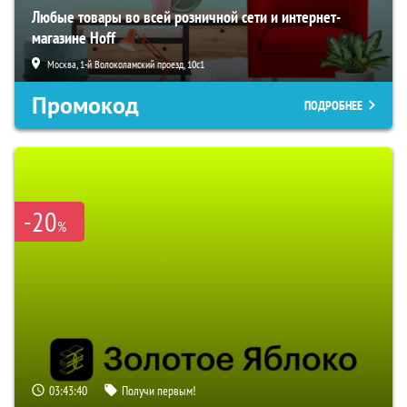
Любые товары во всей розничной сети и интернет-
магазине Hoff
Москва, 1-й Волоколамский проезд, 10с1
Промокод
ПОДРОБНЕЕ
-20
%
03:43:39
Получи первым!