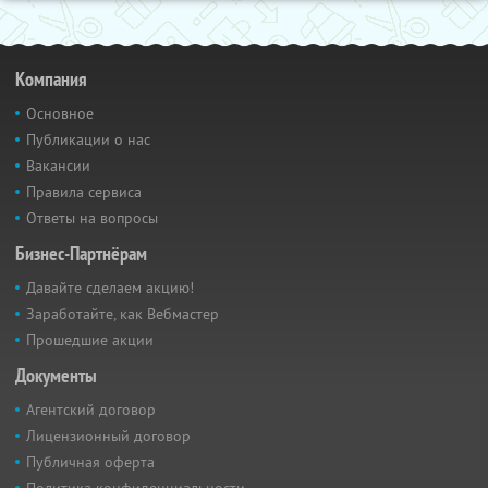
Компания
Основное
Публикации о нас
Вакансии
Правила сервиса
Ответы на вопросы
Бизнес-Партнёрам
Давайте сделаем акцию!
Заработайте, как Вебмастер
Прошедшие акции
Документы
Агентский договор
Лицензионный договор
Публичная оферта