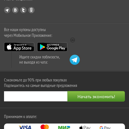
Все наши купоны доступны
через Мобильное Приложение:
Ищите скидки поблизости,
не выходя из чата:
Сэкономьте до 90% при любых покупках
Подпишитесь на самые выгодные предложения
Принимаем к оплате: