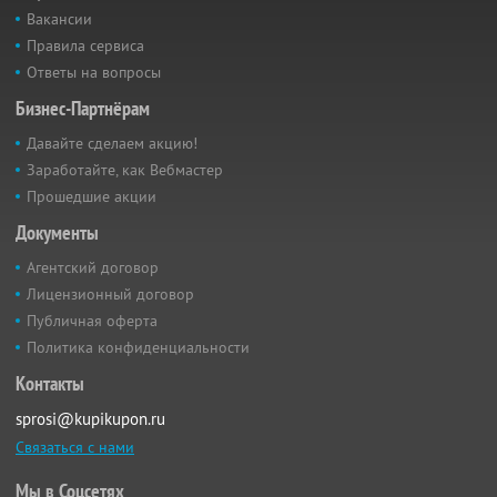
Вакансии
Правила сервиса
Ответы на вопросы
Бизнес-Партнёрам
Давайте сделаем акцию!
Заработайте, как Вебмастер
Прошедшие акции
Документы
Агентский договор
Лицензионный договор
Публичная оферта
Политика конфиденциальности
Контакты
sprosi@kupikupon.ru
Связаться с нами
Мы в Соцсетях