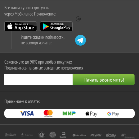
Все наши купоны доступны
через Мобильное Приложение:
Ищите скидки поблизости,
не выходя из чата:
Сэкономьте до 90% при любых покупках
Подпишитесь на самые выгодные предложения
Принимаем к оплате: