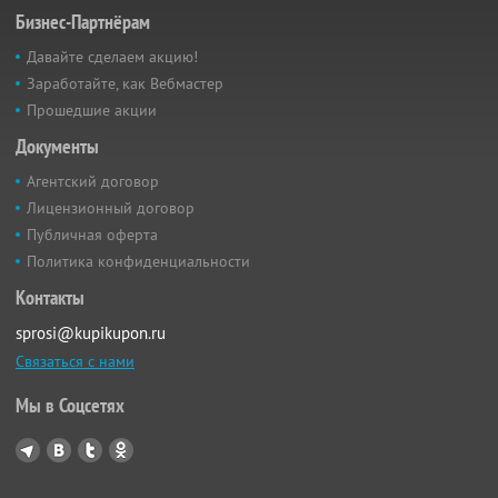
Бизнес-Партнёрам
Давайте сделаем акцию!
Заработайте, как Вебмастер
Прошедшие акции
Документы
Агентский договор
Лицензионный договор
Публичная оферта
Политика конфиденциальности
Контакты
sprosi@kupikupon.ru
Связаться с нами
Мы в Соцсетях