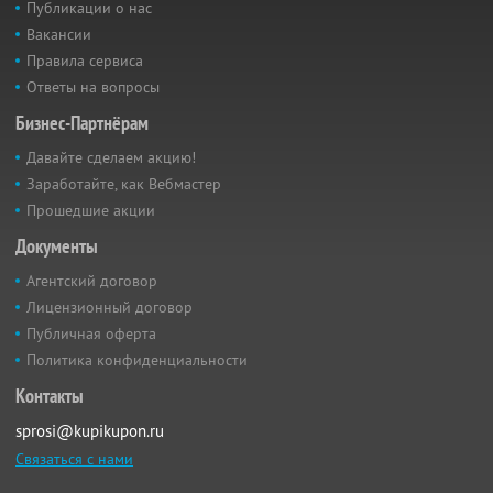
Публикации о нас
Вакансии
Правила сервиса
Ответы на вопросы
Бизнес-Партнёрам
Давайте сделаем акцию!
Заработайте, как Вебмастер
Прошедшие акции
Документы
Агентский договор
Лицензионный договор
Публичная оферта
Политика конфиденциальности
Контакты
sprosi@kupikupon.ru
Связаться с нами