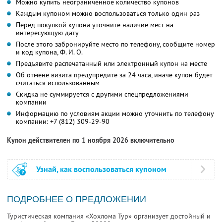
Можно купить неограниченное количество купонов
Каждым купоном можно воспользоваться только один раз
Перед покупкой купона уточните наличие мест на
интересующую дату
После этого забронируйте место по телефону, сообщите номер
и код купона,
Ф. И. О.
Предъявите распечатанный или электронный купон на месте
Об отмене визита предупредите за 24 часа, иначе купон будет
считаться использованным
Скидка не суммируется с другими спецпредложениями
компании
Информацию по условиям акции можно уточнить по телефону
компании:
+7 (812) 309-29-90
Купон действителен по 1 ноября 2026 включительно
Узнай, как воспользоваться купоном
ПОДРОБНЕЕ О ПРЕДЛОЖЕНИИ
Туристическая компания «Хохлома Тур» организует достойный и