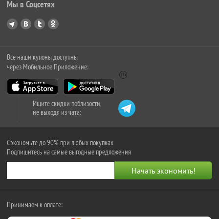
Мы в Соцсетях
Все наши купоны доступны
через Мобильное Приложение:
Ищите скидки поблизости,
не выходя из чата:
Сэкономьте до 90% при любых покупках
Подпишитесь на самые выгодные предложения
Принимаем к оплате: