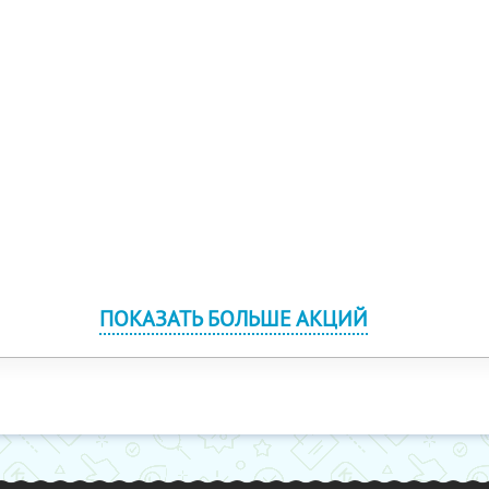
ПОКАЗАТЬ БОЛЬШЕ АКЦИЙ