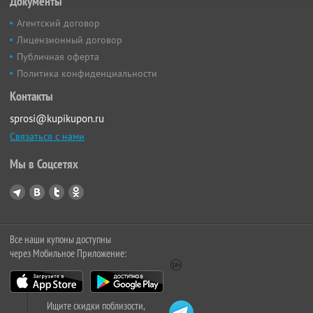
Документы
Агентский договор
Лицензионный договор
Публичная оферта
Политика конфиденциальности
Контакты
sprosi@kupikupon.ru
Связаться с нами
Мы в Соцсетях
Все наши купоны доступны
через Мобильное Приложение:
Ищите скидки поблизости,