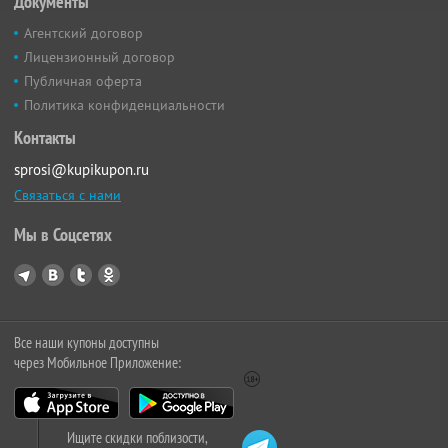
Документы
Агентский договор
Лицензионный договор
Публичная оферта
Политика конфиденциальности
Контакты
sprosi@kupikupon.ru
Связаться с нами
Мы в Соцсетях
Все наши купоны доступны
через Мобильное Приложение:
Ищите скидки поблизости,