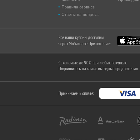
Правила сервиса
Ответы на вопросы
Все наши купоны доступны
через Мобильное Приложение:
Сэкономьте до 90% при любых покупках
Подпишитесь на самые выгодные предложения
Принимаем к оплате: