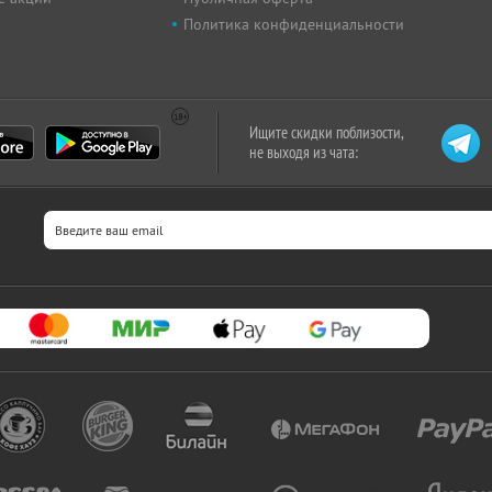
Политика конфиденциальности
Ищите скидки поблизости,
не выходя из чата: