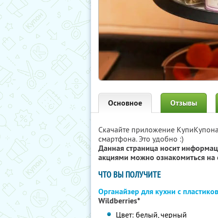
Основное
Отзывы
Скачайте приложение КупиКупон
смартфона. Это удобно :)
Данная страница носит информац
акциями можно ознакомиться на 
ЧТО ВЫ ПОЛУЧИТЕ
Органайзер для кухни с пластик
Wildberries*
Цвет: белый, черный