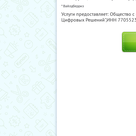
* Вайлдберриз
Услуги предоставляет: Общество с
Цифровых Решений",
ИНН 770552