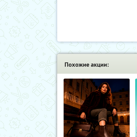
Похожие акции: