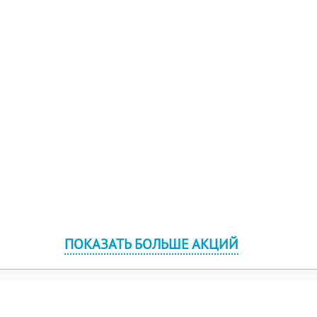
ПОКАЗАТЬ БОЛЬШЕ АКЦИЙ