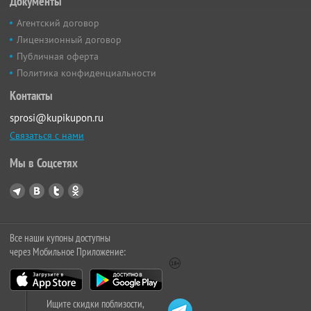
Документы
Агентский договор
Лицензионный договор
Публичная оферта
Политика конфиденциальности
Контакты
sprosi@kupikupon.ru
Связаться с нами
Мы в Соцсетях
Все наши купоны доступны
через Мобильное Приложение:
Ищите скидки поблизости,