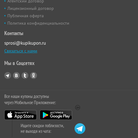
Агентский договор
Лицензионный договор
Публичная оферта
Политика конфиденциальности
Контакты
sprosi@kupikupon.ru
Связаться с нами
Мы в Соцсетях
Все наши купоны доступны
через Мобильное Приложение:
Ищите скидки поблизости,
не выходя из чата: