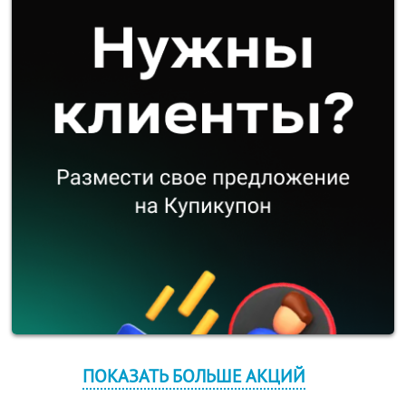
ПОКАЗАТЬ БОЛЬШЕ АКЦИЙ