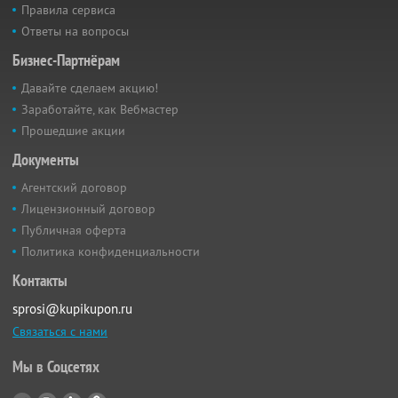
Правила сервиса
Ответы на вопросы
Бизнес-Партнёрам
Давайте сделаем акцию!
Заработайте, как Вебмастер
Прошедшие акции
Документы
Агентский договор
Лицензионный договор
Публичная оферта
Политика конфиденциальности
Контакты
sprosi@kupikupon.ru
Связаться с нами
Мы в Соцсетях