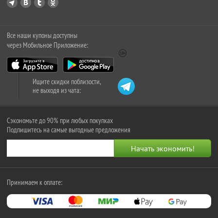
Все наши купоны доступны
через Мобильное Приложение:
Ищите скидки поблизости,
не выходя из чата:
Сэкономьте до 90% при любых покупках
Подпишитесь на самые выгодные предложения
Принимаем к оплате: