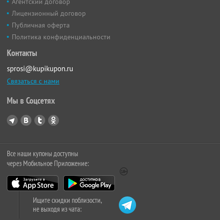
Агентский договор
Лицензионный договор
Публичная оферта
Политика конфиденциальности
Контакты
sprosi@kupikupon.ru
Связаться с нами
Мы в Соцсетях
Все наши купоны доступны
через Мобильное Приложение:
Ищите скидки поблизости,
не выходя из чата: