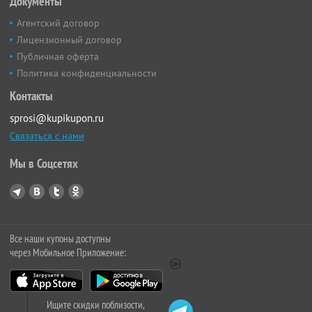
Документы
Агентский договор
Лицензионный договор
Публичная оферта
Политика конфиденциальности
Контакты
sprosi@kupikupon.ru
Связаться с нами
Мы в Соцсетях
Все наши купоны доступны
через Мобильное Приложение:
Ищите скидки поблизости,