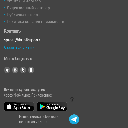
Агентский договор
Лицензионный договор
Публичная оферта
Политика конфиденциальности
Контакты
sprosi@kupikupon.ru
Связаться с нами
Мы в Соцсетях
Все наши купоны доступны
через Мобильное Приложение:
Ищите скидки поблизости,
не выходя из чата: