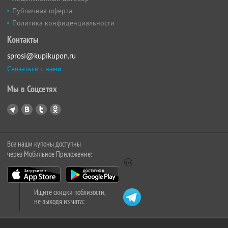
Публичная оферта
Политика конфиденциальности
Контакты
sprosi@kupikupon.ru
Связаться с нами
Мы в Соцсетях
Все наши купоны доступны
через Мобильное Приложение:
Ищите скидки поблизости,
не выходя из чата: