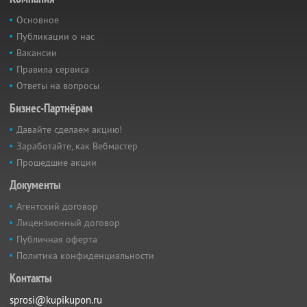
Основное
Публикации о нас
Вакансии
Правила сервиса
Ответы на вопросы
Бизнес-Партнёрам
Давайте сделаем акцию!
Заработайте, как Вебмастер
Прошедшие акции
Документы
Агентский договор
Лицензионный договор
Публичная оферта
Политика конфиденциальности
Контакты
sprosi@kupikupon.ru