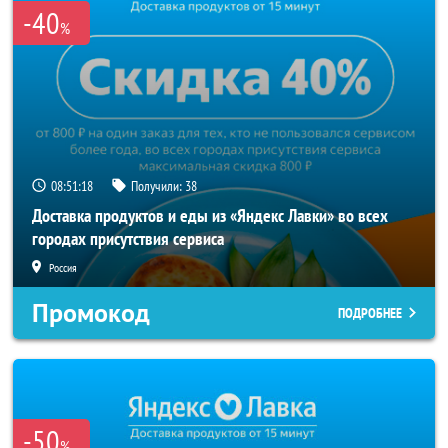
-40
%
08:51:18
Получили:
38
Доставка продуктов и еды из «Яндекс Лавки» во всех
городах присутствия сервиса
Россия
Промокод
ПОДРОБНЕЕ
-50
%