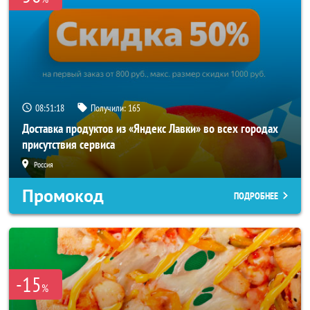
08:51:18
Получили:
165
Доставка продуктов из «Яндекс Лавки» во всех городах
присутствия сервиса
Россия
Промокод
ПОДРОБНЕЕ
-15
%