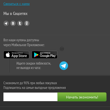
Связаться с нами
Мы в Соцсетях
Все наши купоны доступны
через Мобильное Приложение:
Ищите скидки поблизости,
не выходя из чата:
Сэкономьте до 90% при любых покупках
Подпишитесь на самые выгодные предложения