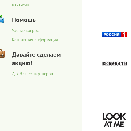
Вакансии
Помощь
Частые вопросы
Контактная информация
Давайте сделаем
акцию!
Для бизнес-партнеров