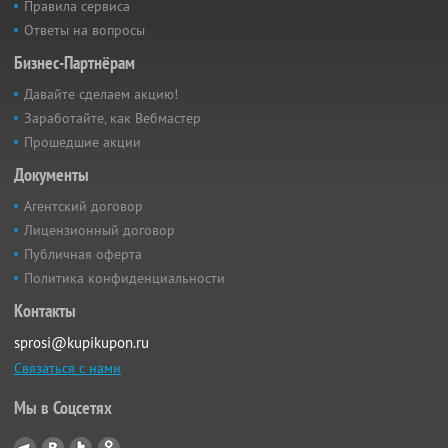
Правила сервиса
Ответы на вопросы
Бизнес-Партнёрам
Давайте сделаем акцию!
Заработайте, как Вебмастер
Прошедшие акции
Документы
Агентский договор
Лицензионный договор
Публичная оферта
Политика конфиденциальности
Контакты
sprosi@kupikupon.ru
Связаться с нами
Мы в Соцсетях