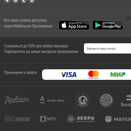
Все наши купоны доступны
через Мобильное Приложение:
Сэкономьте до 90% при любых покупках
Подпишитесь на самые выгодные предложения
Принимаем к оплате: