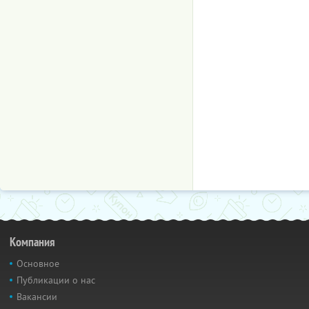
Компания
Основное
Публикации о нас
Вакансии