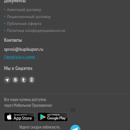
Документы
Агентский договор
Лицензионный договор
Публичная оферта
Политика конфиденциальности
Контакты
sprosi@kupikupon.ru
Связаться с нами
Мы в Соцсетях
Все наши купоны доступны
через Мобильное Приложение:
Ищите скидки поблизости,