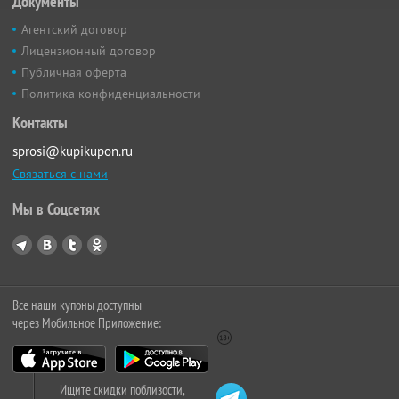
Документы
Агентский договор
Лицензионный договор
Публичная оферта
Политика конфиденциальности
Контакты
sprosi@kupikupon.ru
Связаться с нами
Мы в Соцсетях
Все наши купоны доступны
через Мобильное Приложение:
Ищите скидки поблизости,