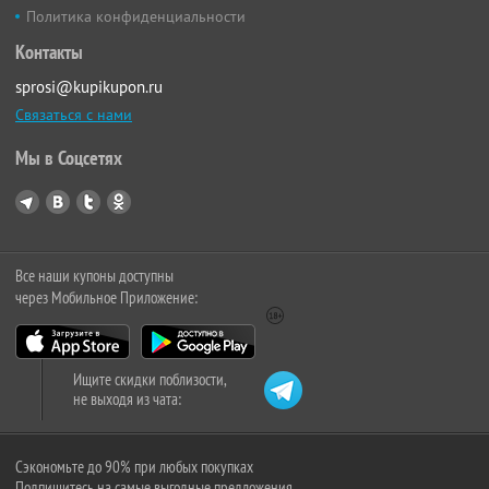
Политика конфиденциальности
Контакты
sprosi@kupikupon.ru
Связаться с нами
Мы в Соцсетях
Все наши купоны доступны
через Мобильное Приложение:
Ищите скидки поблизости,
не выходя из чата:
Сэкономьте до 90% при любых покупках
Подпишитесь на самые выгодные предложения