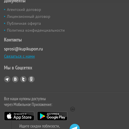
Документы
Агентский договор
Лицензионный договор
Публичная оферта
Политика конфиденциальности
Контакты
sprosi@kupikupon.ru
Связаться с нами
Мы в Соцсетях
Все наши купоны доступны
через Мобильное Приложение:
Ищите скидки поблизости,