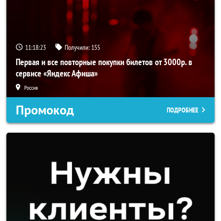
11:18:22
Получили:
155
Первая и все повторные покупки билетов от 3000р. в
сервисе «Яндекс Афиша»
Россия
Промокод
ПОДРОБНЕЕ