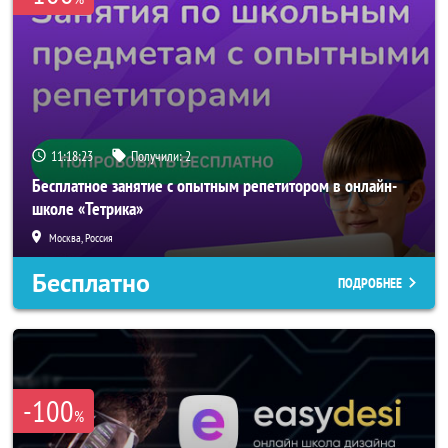
11:18:22
Получили:
2
Бесплатное занятие с опытным репетитором в онлайн-
школе «Тетрика»
Москва, Россия
Бесплатно
ПОДРОБНЕЕ
-100
%