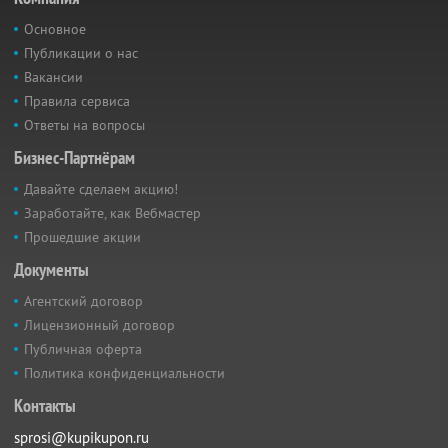
Основное
Публикации о нас
Вакансии
Правила сервиса
Ответы на вопросы
Бизнес-Партнёрам
Давайте сделаем акцию!
Заработайте, как Вебмастер
Прошедшие акции
Документы
Агентский договор
Лицензионный договор
Публичная оферта
Политика конфиденциальности
Контакты
sprosi@kupikupon.ru