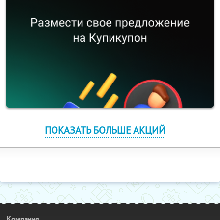
ПОКАЗАТЬ БОЛЬШЕ АКЦИЙ
Компания