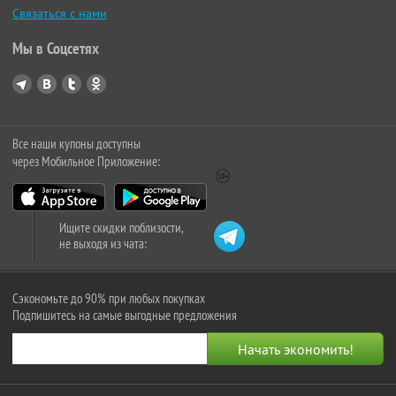
Связаться с нами
Мы в Соцсетях
Все наши купоны доступны
через Мобильное Приложение:
Ищите скидки поблизости,
не выходя из чата:
Сэкономьте до 90% при любых покупках
Подпишитесь на самые выгодные предложения