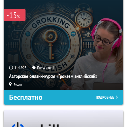
-15
%
11:18:22
Получили:
4
Авторские онлайн-курсы «Грокаем английский»
Россия
Бесплатно
ПОДРОБНЕЕ