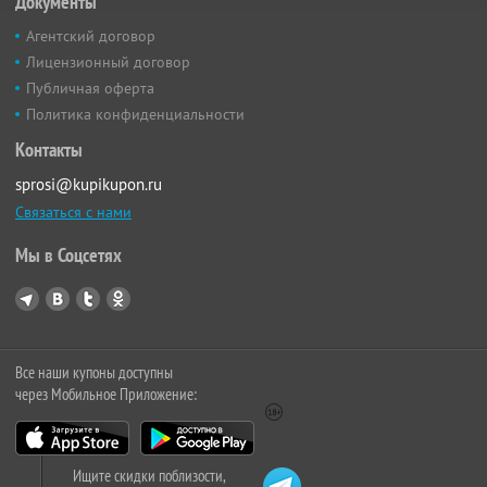
Документы
Агентский договор
Лицензионный договор
Публичная оферта
Политика конфиденциальности
Контакты
sprosi@kupikupon.ru
Связаться с нами
Мы в Соцсетях
Все наши купоны доступны
через Мобильное Приложение:
Ищите скидки поблизости,