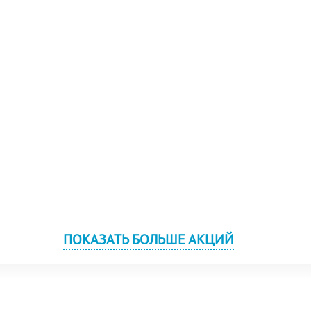
ПОКАЗАТЬ БОЛЬШЕ АКЦИЙ