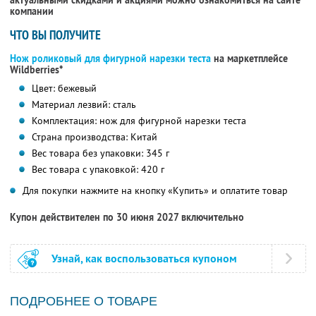
актуальными скидками и акциями можно ознакомиться на сайте
компании
ЧТО ВЫ ПОЛУЧИТЕ
Нож роликовый для фигурной нарезки теста
на маркетплейсе
Wildberries*
Цвет: бежевый
Материал лезвий: сталь
Комплектация: нож для фигурной нарезки теста
Страна производства: Китай
Вес товара без упаковки: 345 г
Вес товара с упаковкой: 420 г
Для покупки нажмите на кнопку «Купить» и оплатите товар
Купон действителен по 30 июня 2027 включительно
Узнай, как воспользоваться купоном
ПОДРОБНЕЕ О ТОВАРЕ