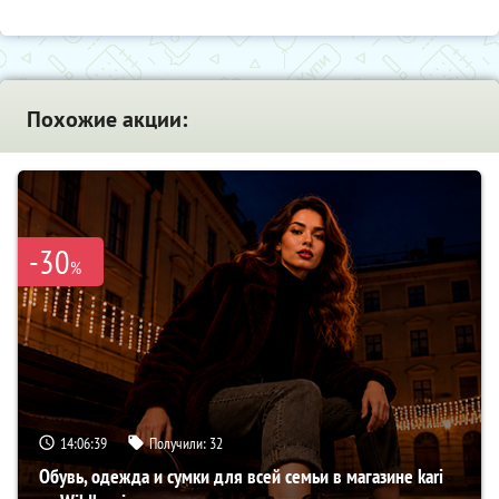
Похожие акции:
-30
%
14:06:38
Получили:
32
Обувь, одежда и сумки для всей семьи в магазине kari