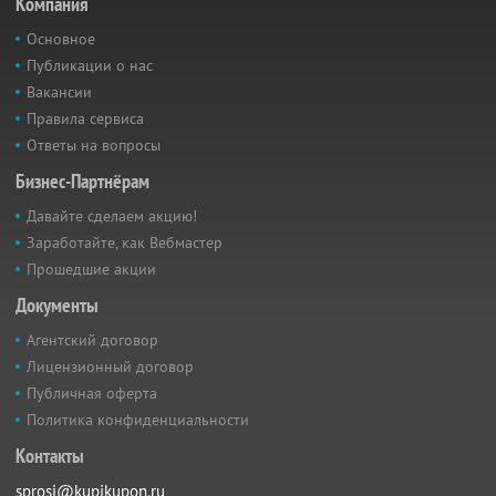
Компания
Основное
Публикации о нас
Вакансии
Правила сервиса
Ответы на вопросы
Бизнес-Партнёрам
Давайте сделаем акцию!
Заработайте, как Вебмастер
Прошедшие акции
Документы
Агентский договор
Лицензионный договор
Публичная оферта
Политика конфиденциальности
Контакты
sprosi@kupikupon.ru