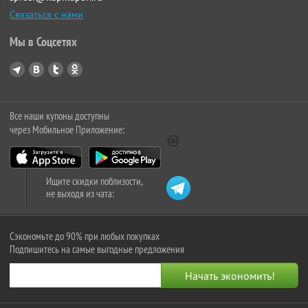
Связаться с нами
Мы в Соцсетях
Все наши купоны доступны
через Мобильное Приложение:
Ищите скидки поблизости,
не выходя из чата:
Сэкономьте до 90% при любых покупках
Подпишитесь на самые выгодные предложения