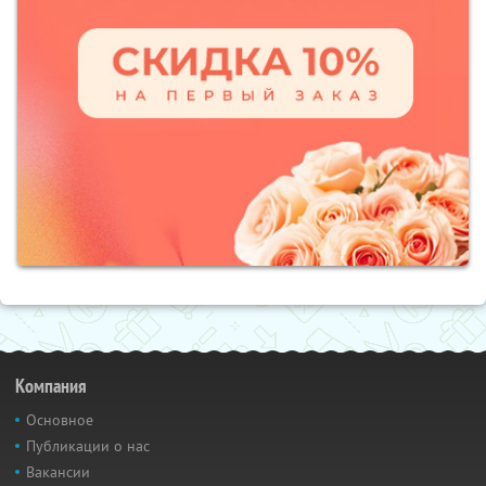
Компания
Основное
Публикации о нас
Вакансии