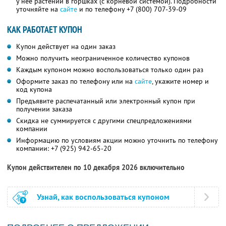
у неё растений в горшках (с корневой системой). Подробности
уточняйте на
сайте
и по телефону
+7 (800) 707-39-09
КАК РАБОТАЕТ КУПОН
Купон действует на один заказ
Можно получить неограниченное количество купонов
Каждым купоном можно воспользоваться только один раз
Оформите заказ по телефону или на
сайте
, укажите номер и
код купона
Предъявите распечатанный или электронный купон при
получении заказа
Скидка не суммируется с другими спецпредложениями
компании
Информацию по условиям акции можно уточнить по телефону
компании:
+7 (925) 942-65-20
Купон действителен по 10 декабря 2026 включительно
Узнай, как воспользоваться купоном