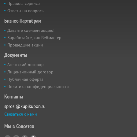
Правила сервиса
Ответы на вопросы
Бизнес-Партнёрам
Давайте сделаем акцию!
Заработайте, как Вебмастер
Прошедшие акции
Документы
Агентский договор
Лицензионный договор
Публичная оферта
Политика конфиденциальности
Контакты
sprosi@kupikupon.ru
Связаться с нами
Мы в Соцсетях