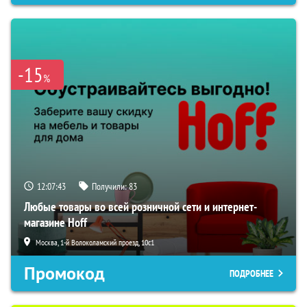
-15
%
12:07:42
Получили:
83
Любые товары во всей розничной сети и интернет-
магазине Hoff
Москва, 1-й Волоколамский проезд, 10с1
Промокод
ПОДРОБНЕЕ