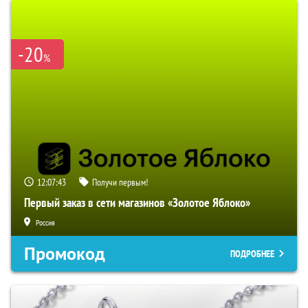
-20
%
12:07:42
Получи первым!
Первый заказ в сети магазинов «Золотое Яблоко»
Россия
Промокод
ПОДРОБНЕЕ