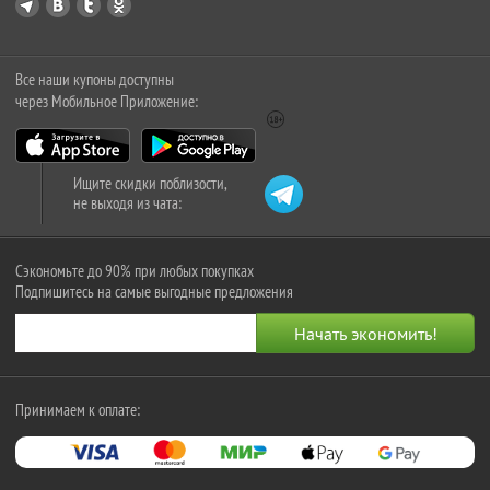
Все наши купоны доступны
через Мобильное Приложение:
Ищите скидки поблизости,
не выходя из чата:
Сэкономьте до 90% при любых покупках
Подпишитесь на самые выгодные предложения
Принимаем к оплате: