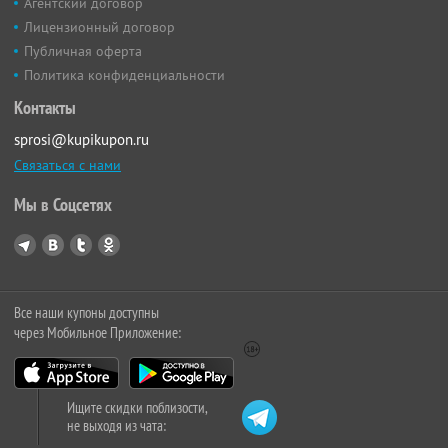
Агентский договор
Лицензионный договор
Публичная оферта
Политика конфиденциальности
Контакты
sprosi@kupikupon.ru
Связаться с нами
Мы в Соцсетях
Все наши купоны доступны
через Мобильное Приложение:
Ищите скидки поблизости,
не выходя из чата: