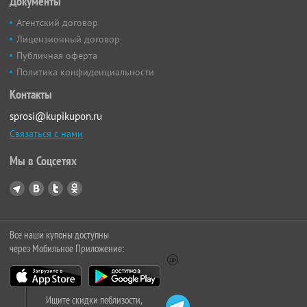
Документы
Агентский договор
Лицензионный договор
Публичная оферта
Политика конфиденциальности
Контакты
sprosi@kupikupon.ru
Связаться с нами
Мы в Соцсетях
Все наши купоны доступны
через Мобильное Приложение:
Ищите скидки поблизости,