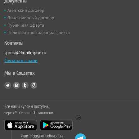
Документы
Агентский договор
Лицензионный договор
Публичная оферта
Политика конфиденциальности
Контакты
sprosi@kupikupon.ru
Связаться с нами
Мы в Соцсетях
Все наши купоны доступны
через Мобильное Приложение:
Ищите скидки поблизости,