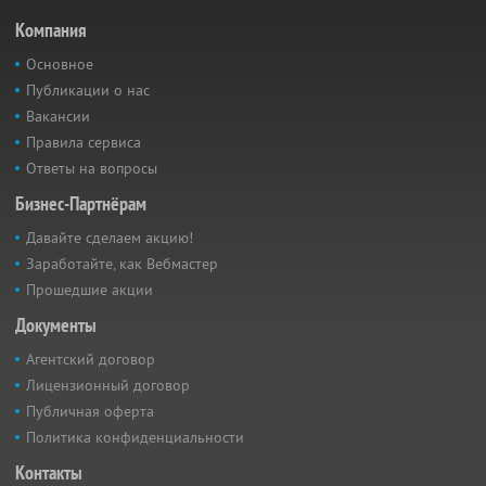
Компания
Основное
Публикации о нас
Вакансии
Правила сервиса
Ответы на вопросы
Бизнес-Партнёрам
Давайте сделаем акцию!
Заработайте, как Вебмастер
Прошедшие акции
Документы
Агентский договор
Лицензионный договор
Публичная оферта
Политика конфиденциальности
Контакты