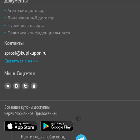
Документы
Агентский договор
Лицензионный договор
Публичная оферта
Политика конфиденциальности
Контакты
sprosi@kupikupon.ru
Связаться с нами
Мы в Соцсетях
Все наши купоны доступны
через Мобильное Приложение:
Ищите скидки поблизости,