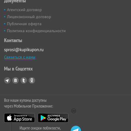
Документы
Агентский договор
Лицензионный договор
Публичная оферта
Политика конфиденциальности
Контакты
sprosi@kupikupon.ru
Связаться с нами
Мы в Соцсетях
Все наши купоны доступны
через Мобильное Приложение:
Ищите скидки поблизости,