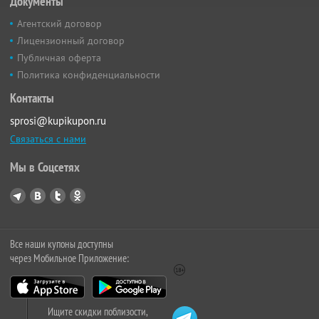
Документы
Агентский договор
Лицензионный договор
Публичная оферта
Политика конфиденциальности
Контакты
sprosi@kupikupon.ru
Связаться с нами
Мы в Соцсетях
Все наши купоны доступны
через Мобильное Приложение:
Ищите скидки поблизости,