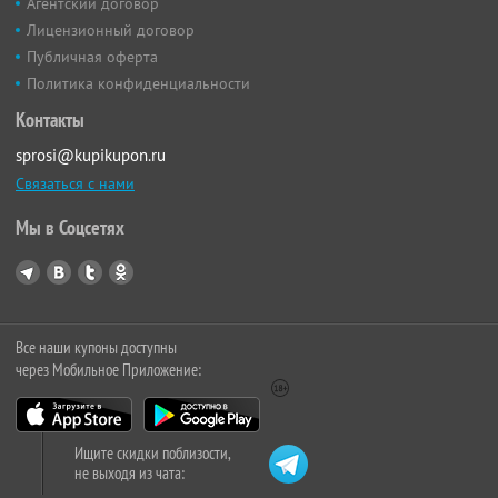
Агентский договор
Лицензионный договор
Публичная оферта
Политика конфиденциальности
Контакты
sprosi@kupikupon.ru
Связаться с нами
Мы в Соцсетях
Все наши купоны доступны
через Мобильное Приложение:
Ищите скидки поблизости,
не выходя из чата: