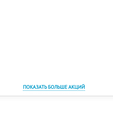
ПОКАЗАТЬ БОЛЬШЕ АКЦИЙ