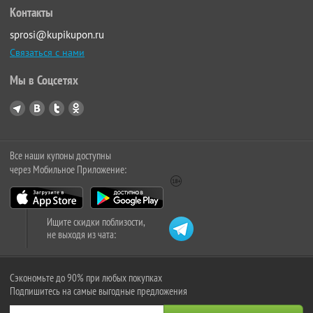
Контакты
sprosi@kupikupon.ru
Связаться с нами
Мы в Соцсетях
Все наши купоны доступны
через Мобильное Приложение:
Ищите скидки поблизости,
не выходя из чата:
Сэкономьте до 90% при любых покупках
Подпишитесь на самые выгодные предложения