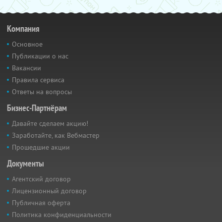
Компания
Основное
Публикации о нас
Вакансии
Правила сервиса
Ответы на вопросы
Бизнес-Партнёрам
Давайте сделаем акцию!
Заработайте, как Вебмастер
Прошедшие акции
Документы
Агентский договор
Лицензионный договор
Публичная оферта
Политика конфиденциальности