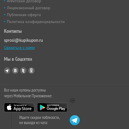
Агентский договор
Лицензионный договор
Публичная оферта
Политика конфиденциальности
Контакты
sprosi@kupikupon.ru
Связаться с нами
Мы в Соцсетях
Все наши купоны доступны
через Мобильное Приложение:
Ищите скидки поблизости,
не выходя из чата: