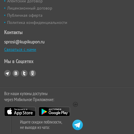
Агентский договор
Лицензионный договор
Публичная оферта
Политика конфиденциальности
Контакты
sprosi@kupikupon.ru
Связаться с нами
Мы в Соцсетях
Все наши купоны доступны
через Мобильное Приложение:
Ищите скидки поблизости,
не выходя из чата: