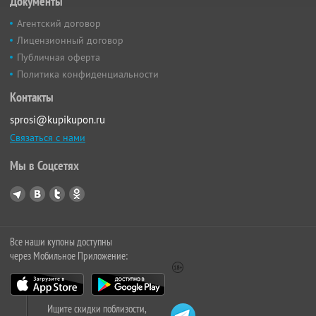
Документы
Агентский договор
Лицензионный договор
Публичная оферта
Политика конфиденциальности
Контакты
sprosi@kupikupon.ru
Связаться с нами
Мы в Соцсетях
Все наши купоны доступны
через Мобильное Приложение:
Ищите скидки поблизости,