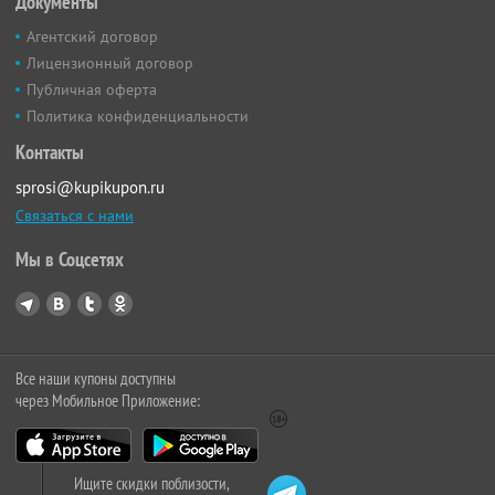
Документы
Агентский договор
Лицензионный договор
Публичная оферта
Политика конфиденциальности
Контакты
sprosi@kupikupon.ru
Связаться с нами
Мы в Соцсетях
Все наши купоны доступны
через Мобильное Приложение:
Ищите скидки поблизости,