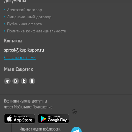
Документы
Агентский договор
Лицензионный договор
Публичная оферта
Политика конфиденциальности
Контакты
sprosi@kupikupon.ru
Связаться с нами
Мы в Соцсетях
Все наши купоны доступны
через Мобильное Приложение:
Ищите скидки поблизости,