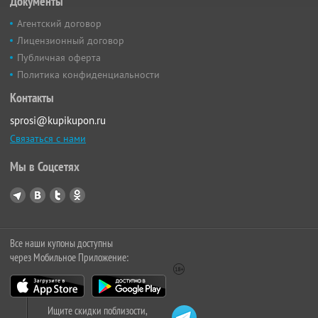
Документы
Агентский договор
Лицензионный договор
Публичная оферта
Политика конфиденциальности
Контакты
sprosi@kupikupon.ru
Связаться с нами
Мы в Соцсетях
Все наши купоны доступны
через Мобильное Приложение:
Ищите скидки поблизости,