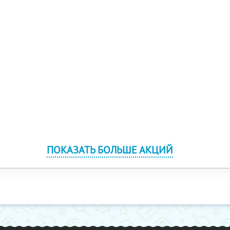
ПОКАЗАТЬ БОЛЬШЕ АКЦИЙ