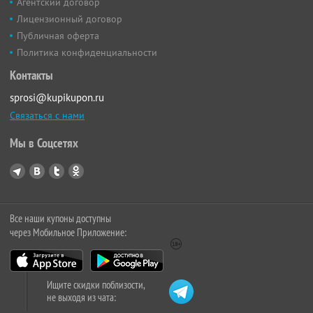
Агентский договор
Лицензионный договор
Публичная оферта
Политика конфиденциальности
Контакты
sprosi@kupikupon.ru
Связаться с нами
Мы в Соцсетях
Все наши купоны доступны
через Мобильное Приложение:
Ищите скидки поблизости,
не выходя из чата: