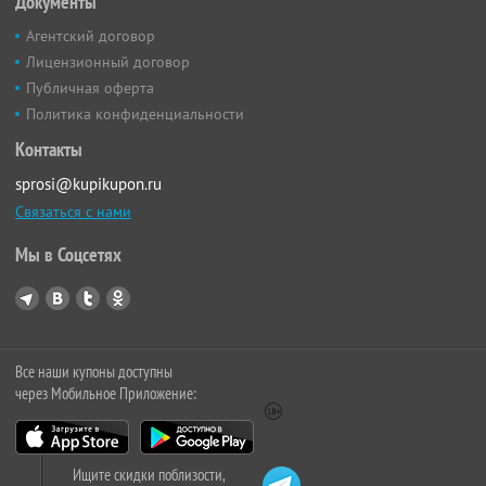
Документы
Агентский договор
Лицензионный договор
Публичная оферта
Политика конфиденциальности
Контакты
sprosi@kupikupon.ru
Связаться с нами
Мы в Соцсетях
Все наши купоны доступны
через Мобильное Приложение:
Ищите скидки поблизости,